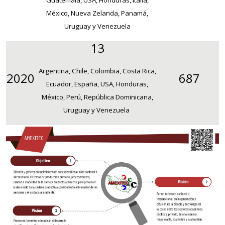
Guatemala, USA, Honduras, Italia,
México, Nueva Zelanda, Panamá,
Uruguay y Venezuela
13
Argentina, Chile, Colombia, Costa Rica,
2020
687
Ecuador, España, USA, Honduras,
México, Perú, República Dominicana,
Uruguay y Venezuela