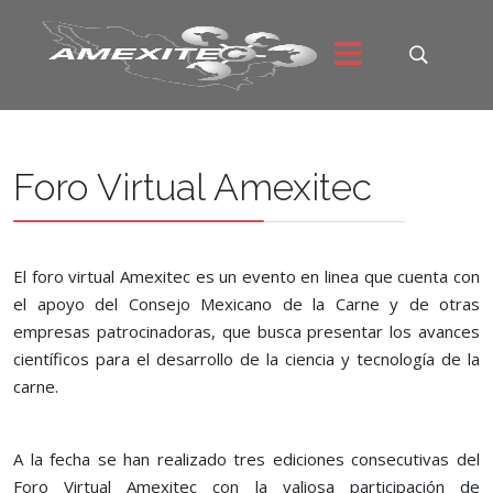
Foro Virtual Amexitec
El foro virtual Amexitec es un evento en linea que cuenta con
el apoyo del Consejo Mexicano de la Carne y de otras
empresas patrocinadoras, que busca presentar los avances
científicos para el desarrollo de la ciencia y tecnología de la
carne.
A la fecha se han realizado tres ediciones consecutivas del
Foro Virtual Amexitec con la valiosa participación de