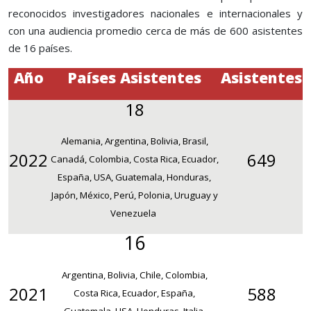
reconocidos investigadores nacionales e internacionales y
con una audiencia promedio cerca de más de 600 asistentes
de 16 países.
Año
Países Asistentes
Asistentes
18
Alemania, Argentina, Bolivia, Brasil,
2022
649
Canadá, Colombia, Costa Rica, Ecuador,
España, USA, Guatemala, Honduras,
Japón, México, Perú, Polonia, Uruguay y
Venezuela
16
Argentina, Bolivia, Chile, Colombia,
2021
588
Costa Rica, Ecuador, España,